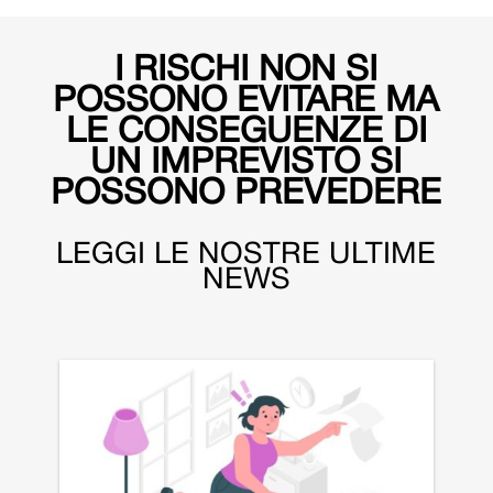
I RISCHI NON SI
POSSONO EVITARE MA
LE CONSEGUENZE DI
UN IMPREVISTO SI
POSSONO PREVEDERE
LEGGI LE NOSTRE ULTIME
NEWS