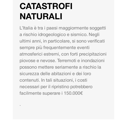
CATASTROFI
NATURALI
L’Italia è tra i paesi maggiormente soggetti
a rischio idrogeologico e sismico. Negli
ultimi anni, in particolare, si sono verificati
sempre più frequentemente eventi
atmosferici estremi, con forti precipitazioni
piovose e nevose. Terremoti e inondazioni
possono mettere seriamente a rischio la
sicurezza delle abitazioni e dei loro
contenuti. In tali situazioni, i costi
necessari per il ripristino potrebbero
facilmente superare i 150.000€
.