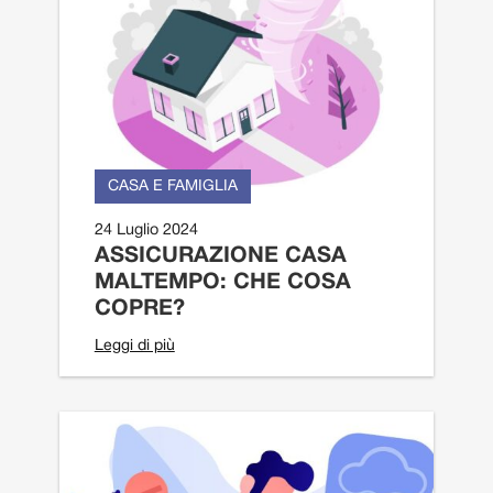
CASA E FAMIGLIA
24 Luglio 2024
ASSICURAZIONE CASA
MALTEMPO: CHE COSA
COPRE?
Leggi di più