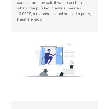
considerare non solo il valore dei beni
rubati, che può facilmente superare i
10.000€, ma anche i danni causati a porte,
finestre e mobili.