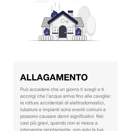
ALLAGAMENTO
Può accadere che un giorno ti svegli e ti
accorgi che l’acqua arriva fino alle caviglie:
le rotture accidentali di elettrodomestici,
tubature e impianti sono eventi comuni e
possono causare danni significativi. Nei
casi più gravi, quando non si riesce a
intervenire prontamente, non solo la tua