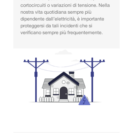
cortocircuiti o variazioni di tensione. Nella
nostra vita quotidiana sempre più
dipendente dall’elettricità, è importante
proteggersi da tali incidenti che si
verificano sempre più frequentemente.