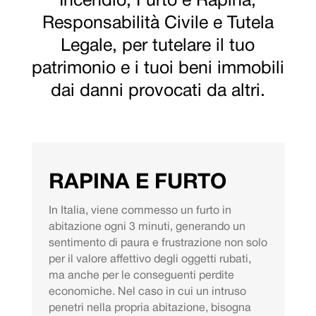
Incendio, Furto e Rapina,
Responsabilità Civile e Tutela
Legale, per tutelare il tuo
patrimonio e i tuoi beni immobili
dai danni provocati da altri.
RAPINA E FURTO
In Italia, viene commesso un furto in
abitazione ogni 3 minuti, generando un
sentimento di paura e frustrazione non solo
per il valore affettivo degli oggetti rubati,
ma anche per le conseguenti perdite
economiche. Nel caso in cui un intruso
penetri nella propria abitazione, bisogna