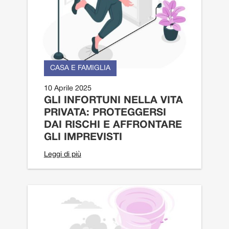
CASA E FAMIGLIA
10 Aprile 2025
GLI INFORTUNI NELLA VITA
PRIVATA: PROTEGGERSI
DAI RISCHI E AFFRONTARE
GLI IMPREVISTI
Leggi di più