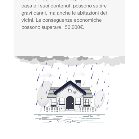
casa e i suoi contenuti possono subire
gravi danni, ma anche le abitazioni dei
vicini. Le conseguenze economiche
possono superare i 50.000€.