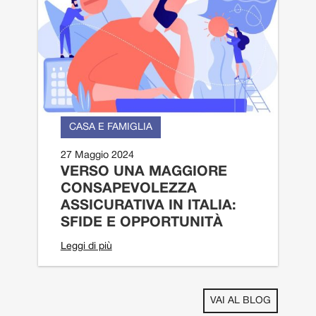
CASA E FAMIGLIA
27 Maggio 2024
VERSO UNA MAGGIORE
CONSAPEVOLEZZA
ASSICURATIVA IN ITALIA:
SFIDE E OPPORTUNITÀ
Leggi di più
VAI AL BLOG