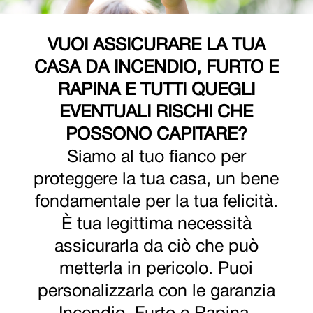
VUOI ASSICURARE LA TUA
CASA DA INCENDIO, FURTO E
RAPINA E TUTTI QUEGLI
EVENTUALI RISCHI CHE
POSSONO CAPITARE?
Siamo al tuo fianco per
proteggere la tua casa, un bene
fondamentale per la tua felicità.
È tua legittima necessità
assicurarla da ciò che può
metterla in pericolo. Puoi
personalizzarla con le garanzia