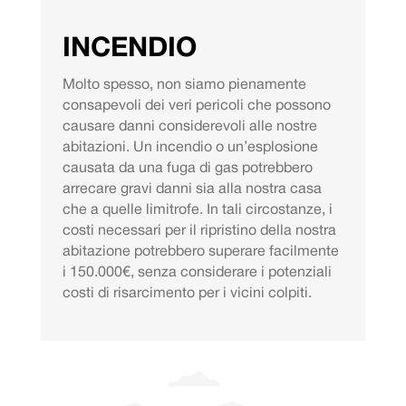
INCENDIO
Molto spesso, non siamo pienamente
consapevoli dei veri pericoli che possono
causare danni considerevoli alle nostre
abitazioni. Un incendio o un’esplosione
causata da una fuga di gas potrebbero
arrecare gravi danni sia alla nostra casa
che a quelle limitrofe. In tali circostanze, i
costi necessari per il ripristino della nostra
abitazione potrebbero superare facilmente
i 150.000€, senza considerare i potenziali
costi di risarcimento per i vicini colpiti.