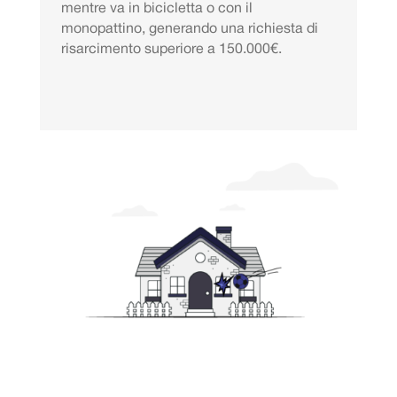
mentre va in bicicletta o con il
monopattino, generando una richiesta di
risarcimento superiore a 150.000€.