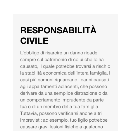
RESPONSABILITÀ
CIVILE
L’obbligo di risarcire un danno ricade
sempre sul patrimonio di colui che lo ha
causato, il quale potrebbe trovarsi a rischio
la stabilità economica dell’intera famiglia. I
casi più comuni riguardano i danni causati
agli appartamenti adiacenti, che possono
derivare da una semplice distrazione o da
un comportamento imprudente da parte
tua o di un membro della tua famiglia.
Tuttavia, possono verificarsi anche altri
imprevisti: ad esempio, tuo figlio potrebbe
causare gravi lesioni fisiche a qualcuno