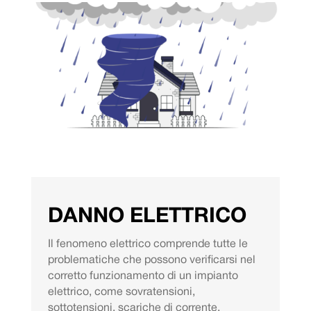
DANNO ELETTRICO
Il fenomeno elettrico comprende tutte le
problematiche che possono verificarsi nel
corretto funzionamento di un impianto
elettrico, come sovratensioni,
sottotensioni, scariche di corrente,