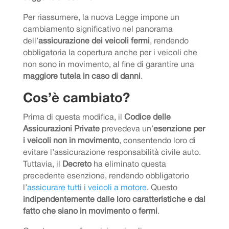
Per riassumere, la nuova Legge impone un
cambiamento significativo nel panorama
dell’
assicurazione dei veicoli fermi
, rendendo
obbligatoria la copertura anche per i veicoli che
non sono in movimento, al fine di garantire una
maggiore tutela in caso di danni
.
Cos’è cambiato?
Prima di questa modifica, il
Codice delle
Assicurazioni Private
prevedeva un’
esenzione per
i veicoli non in movimento
, consentendo loro di
evitare l’assicurazione responsabilità civile auto.
Tuttavia, il
Decreto
ha eliminato questa
precedente esenzione, rendendo obbligatorio
l’
assicurare tutti i veicoli a motore
. Questo
indipendentemente dalle loro caratteristiche e dal
fatto che siano in movimento o fermi
.