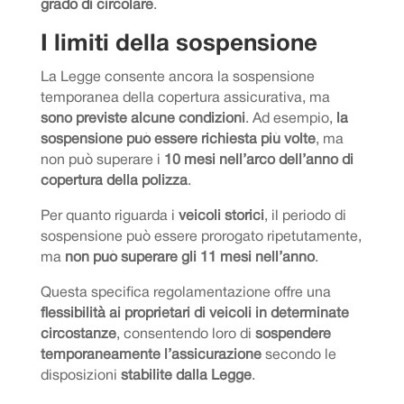
grado di circolare
.
I limiti della sospensione
La Legge consente ancora la sospensione
temporanea della copertura assicurativa, ma
sono previste alcune condizioni
. Ad esempio,
la
sospensione può essere richiesta più volte
, ma
non può superare i
10 mesi nell’arco dell’anno di
copertura della polizza
.
Per quanto riguarda i
veicoli storici
, il periodo di
sospensione può essere prorogato ripetutamente,
ma
non può superare gli 11 mesi nell’anno
.
Questa specifica regolamentazione offre una
flessibilità ai proprietari di veicoli in determinate
circostanze
, consentendo loro di
sospendere
temporaneamente l’assicurazione
secondo le
disposizioni
stabilite dalla Legge
.