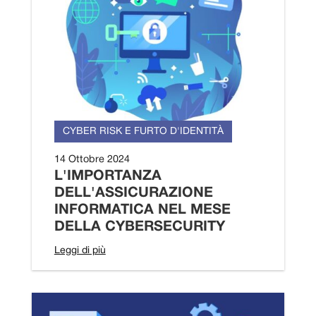
CYBER RISK E FURTO D'IDENTITÀ
14 Ottobre 2024
L'IMPORTANZA
DELL'ASSICURAZIONE
INFORMATICA NEL MESE
DELLA CYBERSECURITY
Leggi di più