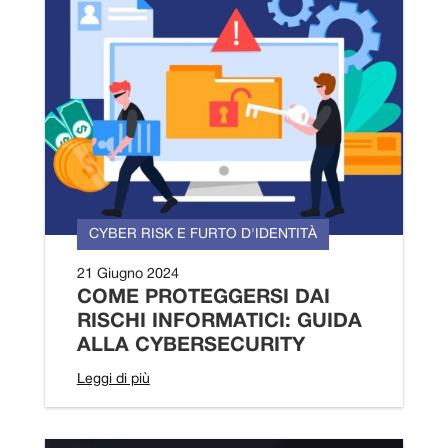
CYBER RISK E FURTO D'IDENTITÀ
21 Giugno 2024
COME PROTEGGERSI DAI
RISCHI INFORMATICI: GUIDA
ALLA CYBERSECURITY
Leggi di più