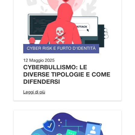
CYBER RISK E FURTO D'IDENTITÀ
12 Maggio 2025
CYBERBULLISMO: LE
DIVERSE TIPOLOGIE E COME
DIFENDERSI
Leggi di più