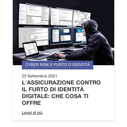
CYBER RISK E FURTO D'IDENTITÀ
23 Settembre 2021
L'ASSICURAZIONE CONTRO
IL FURTO DI IDENTITÀ
DIGITALE: CHE COSA TI
OFFRE
Leggi di più