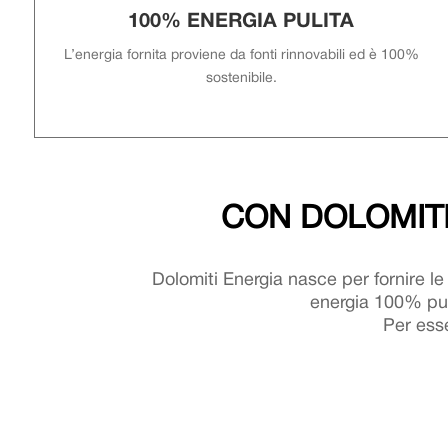
100% ENERGIA PULITA
L’energia fornita proviene da fonti rinnovabili ed è 100%
sostenibile.
CON DOLOMITI
Dolomiti Energia nasce
per fornire le
energia 100% puli
Per esse