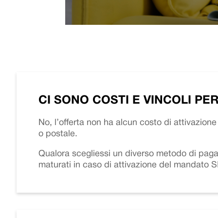
CI SONO COSTI E VINCOLI PE
No,
l’offerta non ha alcun costo di attivazi
o postale.
Qualora scegliessi un diverso metodo di pagam
maturati in caso di attivazione del mandato 