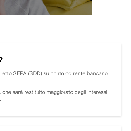
?
diretto SEPA (SDD) su conto corrente bancario
che sarà restituito maggiorato degli interessi
.