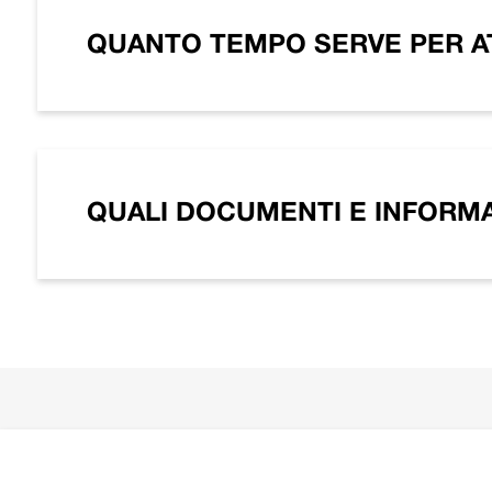
QUANTO TEMPO SERVE PER AT
QUALI DOCUMENTI E INFORMA