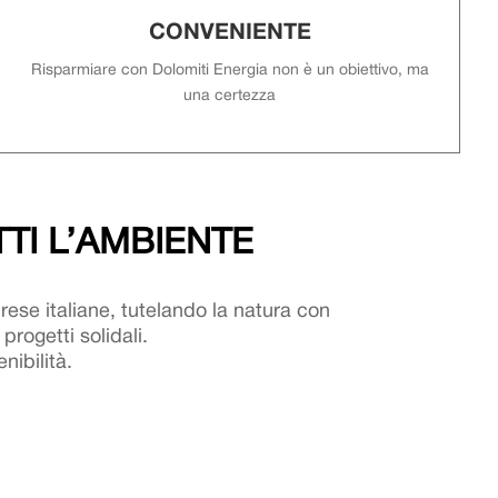
CONVENIENTE
Risparmiare con Dolomiti Energia non è un obiettivo, ma
una certezza
TI L’AMBIENTE
mprese italiane, tutelando la natura con
progetti solidali.
nibilità.